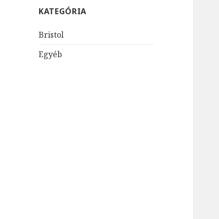
KATEGÓRIA
Bristol
Egyéb